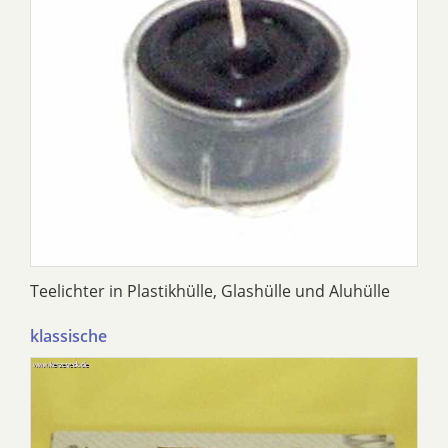
Teelichter in Plastikhülle, Glashülle und Aluhülle
klassische