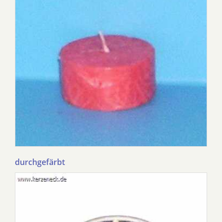
durchgefärbt