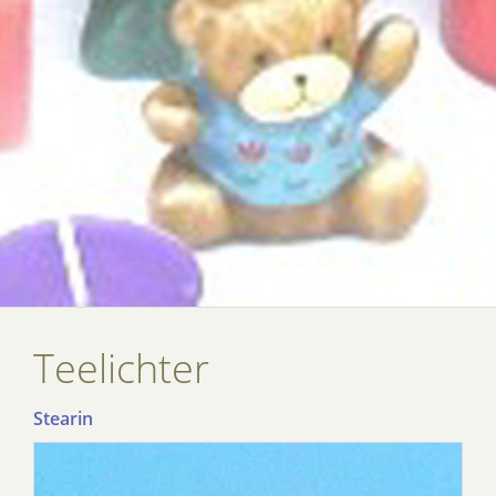
Teelichter
Stearin