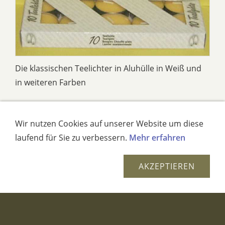
Die klassischen Teelichter in Aluhülle in Weiß und
in weiteren Farben
Maxiteelichter
Wir nutzen Cookies auf unserer Website um diese
laufend für Sie zu verbessern.
Mehr erfahren
AKZEPTIEREN