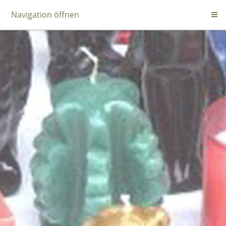
Navigation öffnen