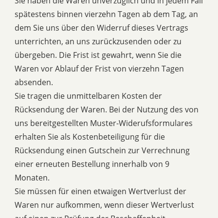
Sie haben die Waren unverzüglich und in jedem Fall
spätestens binnen vierzehn Tagen ab dem Tag, an
dem Sie uns über den Widerruf dieses Vertrags
unterrichten, an uns zurückzusenden oder zu
übergeben. Die Frist ist gewahrt, wenn Sie die
Waren vor Ablauf der Frist von vierzehn Tagen
absenden.
Sie tragen die unmittelbaren Kosten der
Rücksendung der Waren. Bei der Nutzung des von
uns bereitgestellten Muster-Widerufsformulares
erhalten Sie als Kostenbeteiligung für die
Rücksendung einen Gutschein zur Verrechnung
einer erneuten Bestellung innerhalb von 9
Monaten.
Sie müssen für einen etwaigen Wertverlust der
Waren nur aufkommen, wenn dieser Wertverlust