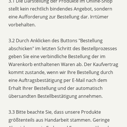
3.1 Die Darstellung der Produkte im Online-Shop
stellt kein rechtlich bindendes Angebot, sondern
eine Aufforderung zur Bestellung dar. Irrtümer
vorbehalten.
3.2 Durch Anklicken des Buttons "Bestellung
abschicken" im letzten Schritt des Bestellprozesses
geben Sie eine verbindliche Bestellung der im
Warenkorb enthaltenen Waren ab. Der Kaufvertrag
kommt zustande, wenn wir Ihre Bestellung durch
eine Auftragsbestätigung per E-Mail nach dem
Erhalt Ihrer Bestellung und der automatisch
übersandten Bestellbestätigung annehmen.
3.3 Bitte beachte Sie, dass unsere Produkte
größtenteils aus Handarbeit stammen. Geringe