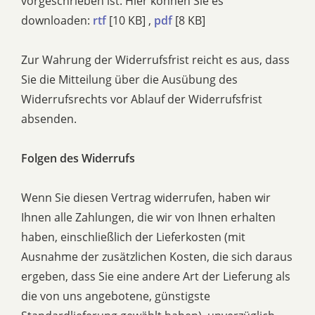
vorgeschrieben ist. Hier können Sie es
downloaden:
rtf
[10 KB] ,
pdf
[8 KB]
Zur Wahrung der Widerrufsfrist reicht es aus, dass
Sie die Mitteilung über die Ausübung des
Widerrufsrechts vor Ablauf der Widerrufsfrist
absenden.
Folgen des Widerrufs
Wenn Sie diesen Vertrag widerrufen, haben wir
Ihnen alle Zahlungen, die wir von Ihnen erhalten
haben, einschließlich der Lieferkosten (mit
Ausnahme der zusätzlichen Kosten, die sich daraus
ergeben, dass Sie eine andere Art der Lieferung als
die von uns angebotene, günstigste