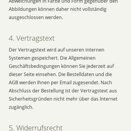
Abweichungen in Farbe und Form gegenüber den
Abbildungen können daher nicht vollständig
ausgeschlossen werden.
4. Vertragstext
Der Vertragstext wird auf unseren internen
Systemen gespeichert. Die Allgemeinen
Geschäftsbedingungen können Sie jederzeit auf
dieser Seite einsehen. Die Bestelldaten und die
AGB werden Ihnen per Email zugesendet. Nach
Abschluss der Bestellung ist der Vertragstext aus
Sicherheitsgründen nicht mehr über das Internet
zugänglich.
5. Widerrufsrecht