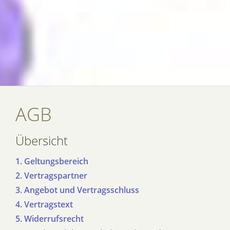
AGB
Übersicht
1. Geltungsbereich
2. Vertragspartner
3. Angebot und Vertragsschluss
4. Vertragstext
5. Widerrufsrecht