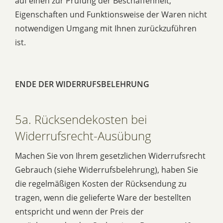
auf einen zur Prüfung der Beschaffenheit,
Eigenschaften und Funktionsweise der Waren nicht
notwendigen Umgang mit Ihnen zurückzuführen
ist.
ENDE DER WIDERRUFSBELEHRUNG
5a. Rücksendekosten bei
Widerrufsrecht-Ausübung
Machen Sie von Ihrem gesetzlichen Widerrufsrecht
Gebrauch (siehe Widerrufsbelehrung), haben Sie
die regelmäßigen Kosten der Rücksendung zu
tragen, wenn die gelieferte Ware der bestellten
entspricht und wenn der Preis der