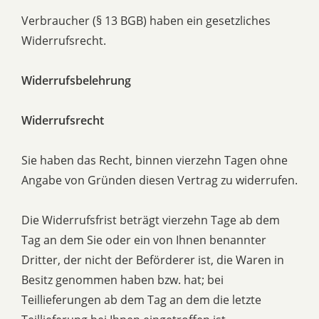
Verbraucher (§ 13 BGB) haben ein gesetzliches
Widerrufsrecht.
Widerrufsbelehrung
Widerrufsrecht
Sie haben das Recht, binnen vierzehn Tagen ohne
Angabe von Gründen diesen Vertrag zu widerrufen.
Die Widerrufsfrist beträgt vierzehn Tage ab dem
Tag an dem Sie oder ein von Ihnen benannter
Dritter, der nicht der Beförderer ist, die Waren in
Besitz genommen haben bzw. hat; bei
Teillieferungen ab dem Tag an dem die letzte