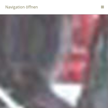
Navigation öffnen