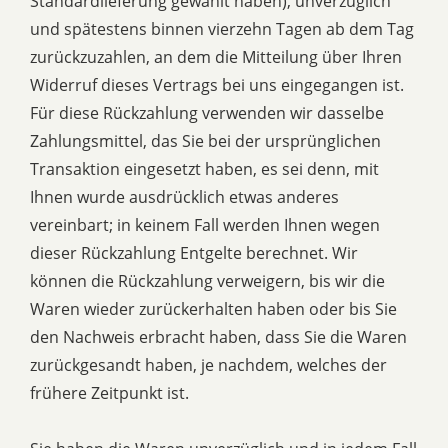
Standardlieferung gewählt haben), unverzüglich
und spätestens binnen vierzehn Tagen ab dem Tag
zurückzuzahlen, an dem die Mitteilung über Ihren
Widerruf dieses Vertrags bei uns eingegangen ist.
Für diese Rückzahlung verwenden wir dasselbe
Zahlungsmittel, das Sie bei der ursprünglichen
Transaktion eingesetzt haben, es sei denn, mit
Ihnen wurde ausdrücklich etwas anderes
vereinbart; in keinem Fall werden Ihnen wegen
dieser Rückzahlung Entgelte berechnet. Wir
können die Rückzahlung verweigern, bis wir die
Waren wieder zurückerhalten haben oder bis Sie
den Nachweis erbracht haben, dass Sie die Waren
zurückgesandt haben, je nachdem, welches der
frühere Zeitpunkt ist.