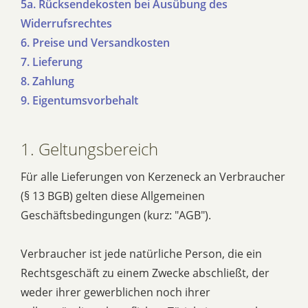
5a. Rücksendekosten bei Ausübung des
Widerrufsrechtes
6. Preise und Versandkosten
7. Lieferung
8. Zahlung
9. Eigentumsvorbehalt
1. Geltungsbereich
Für alle Lieferungen von Kerzeneck an Verbraucher
(§ 13 BGB) gelten diese Allgemeinen
Geschäftsbedingungen (kurz: "AGB").
Verbraucher ist jede natürliche Person, die ein
Rechtsgeschäft zu einem Zwecke abschließt, der
weder ihrer gewerblichen noch ihrer