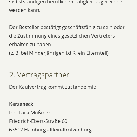
selbstständigen beruflichen Tätigkeit zugerechnet
werden kann.
Der Besteller bestätigt geschäftsfähig zu sein oder
die Zustimmung eines gesetzlichen Vertreters
erhalten zu haben
(z. B. bei Minderjährigen i.d.R. ein Elternteil)
2. Vertragspartner
Der Kaufvertrag kommt zustande mit:
Kerzeneck
Inh. Laila Mößmer
Friedrich-Ebert-Straße 60
63512 Hainburg - Klein-Krotzenburg