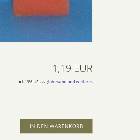
1,19 EUR
incl. 19% USt. zzgl.
Versand und weiteres
IN DEN WARENKORB