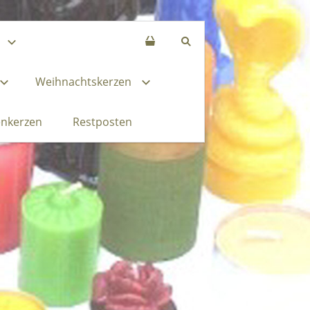
Weihnachtskerzen
enkerzen
Restposten