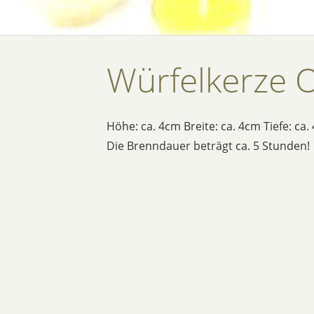
Würfelkerze 
Höhe: ca. 4cm Breite: ca. 4cm Tiefe: ca
Die Brenndauer beträgt ca. 5 Stunden!