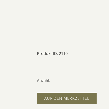
Produkt-ID: 2110
Anzahl:
AUF DEN MERKZETTEL