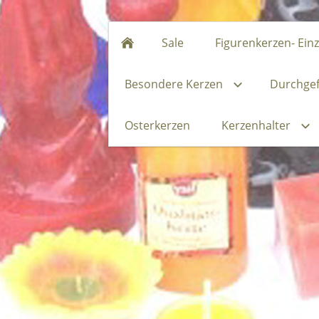
Sale
Figurenkerzen- Ein
Besondere Kerzen
Durchgef
Osterkerzen
Kerzenhalter